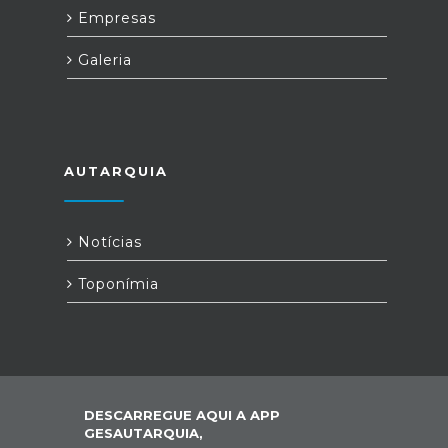
Empresas
Galeria
AUTARQUIA
Notícias
Toponímia
DESCARREGUE AQUI A APP
GESAUTARQUIA,