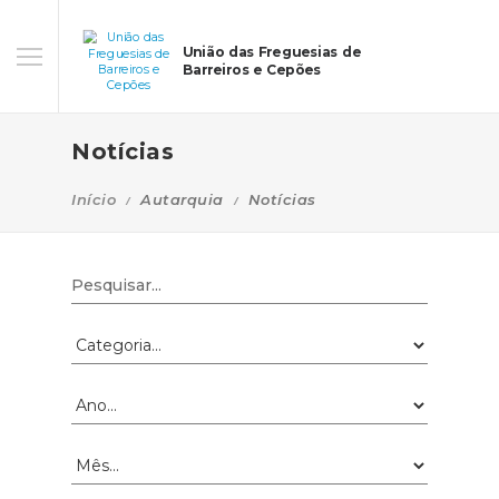
União das Freguesias de
Barreiros e Cepões
Notícias
Início
Autarquia
Notícias