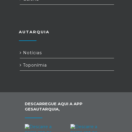
AUTARQUIA
Notícias
Toponímia
DESCARREGUE AQUI A APP
GESAUTARQUIA,