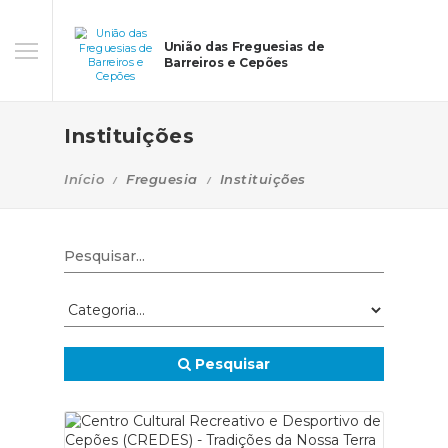
União das Freguesias de
Barreiros e Cepões
Instituições
Início
Freguesia
Instituições
Pesquisar