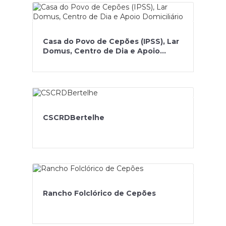
Casa do Povo de Cepões (IPSS), Lar
Domus, Centro de Dia e Apoio
Domiciliário
CSCRDBertelhe
Rancho Folclórico de Cepões