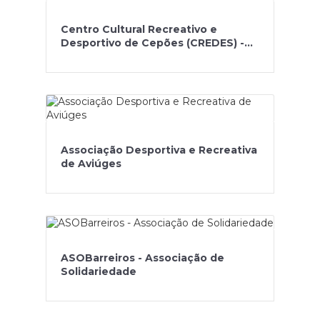
Centro Cultural Recreativo e
Desportivo de Cepões (CREDES) -
Tradições da Nossa Terra
Associação Desportiva e Recreativa
de Aviúges
ASOBarreiros - Associação de
Solidariedade